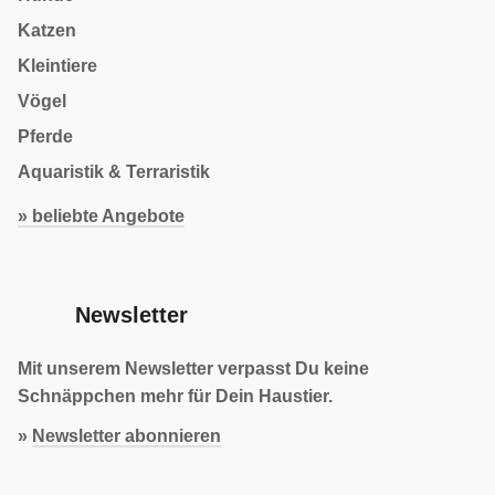
Katzen
Kleintiere
Vögel
Pferde
Aquaristik & Terraristik
» beliebte Angebote
Newsletter
Mit unserem Newsletter verpasst Du keine
Schnäppchen mehr für Dein Haustier.
»
Newsletter abonnieren