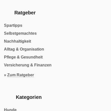
Ratgeber
Spartipps
Selbstgemachtes
Nachhaltigkeit
Alltag & Organisation
Pflege & Gesundheit
Versicherung & Finanzen
»
Zum Ratgeber
Kategorien
Hunde