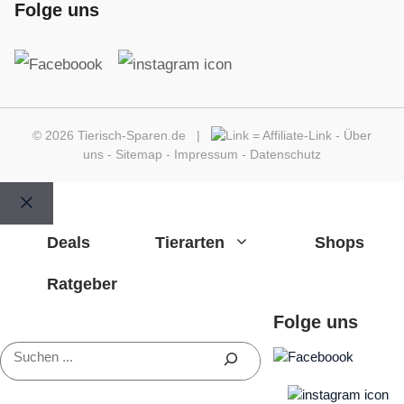
Folge uns
© 2026 Tierisch-Sparen.de |
=
Affiliate-Link
-
Über
uns
-
Sitemap
-
Impressum
-
Datenschutz
Schließen
Deals
Tierarten
Shops
Ratgeber
Folge uns
Suchen