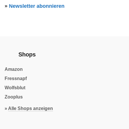
»
Newsletter abonnieren
Shops
Amazon
Fressnapf
Wolfsblut
Zooplus
»
Alle Shops anzeigen