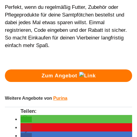
Perfekt, wenn du regelmäßig Futter, Zubehör oder
Pflegeprodukte für deine Samtpfötchen bestellst und
dabei jedes Mal etwas sparen willst. Einmal
registrieren, Code eingeben und der Rabatt ist sicher.
So macht Einkaufen für deinen Vierbeiner langfristig
einfach mehr Spaß.
Zum Angebot
Weitere Angebote von
Purina