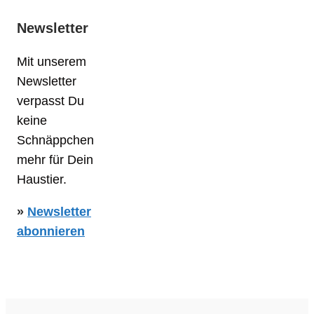
Newsletter
Mit unserem
Newsletter
verpasst Du
keine
Schnäppchen
mehr für Dein
Haustier.
»
Newsletter
abonnieren