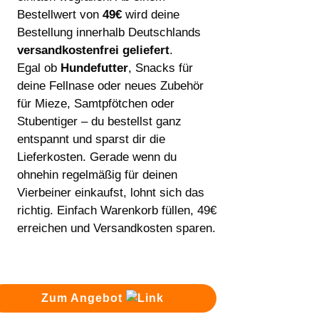
Bestellwert von
49€
wird deine
Bestellung innerhalb Deutschlands
versandkostenfrei geliefert
.
Egal ob
Hundefutter
, Snacks für
deine Fellnase oder neues Zubehör
für Mieze, Samtpfötchen oder
Stubentiger – du bestellst ganz
entspannt und sparst dir die
Lieferkosten. Gerade wenn du
ohnehin regelmäßig für deinen
Vierbeiner einkaufst, lohnt sich das
richtig. Einfach Warenkorb füllen, 49€
erreichen und Versandkosten sparen.
Zum Angebot