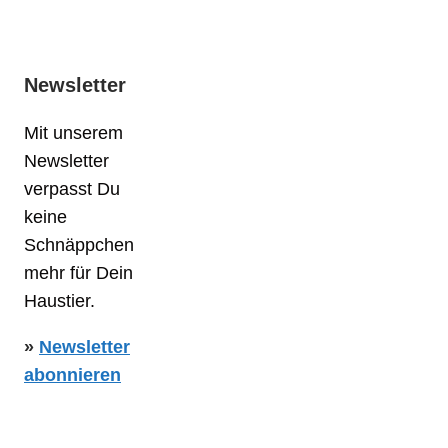
Newsletter
Mit unserem
Newsletter
verpasst Du
keine
Schnäppchen
mehr für Dein
Haustier.
»
Newsletter
abonnieren