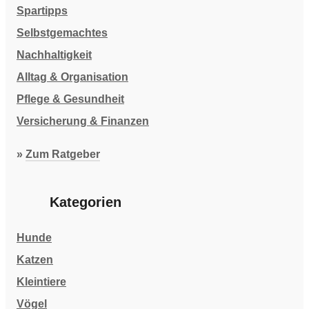
Spartipps
Selbstgemachtes
Nachhaltigkeit
Alltag & Organisation
Pflege & Gesundheit
Versicherung & Finanzen
»
Zum Ratgeber
Kategorien
Hunde
Katzen
Kleintiere
Vögel