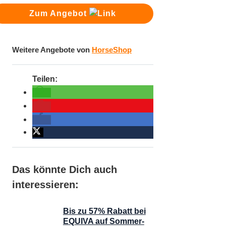
Zum Angebot
Weitere Angebote von
HorseShop
Das könnte Dich auch
interessieren:
Bis zu 57% Rabatt bei
EQUIVA auf Sommer-