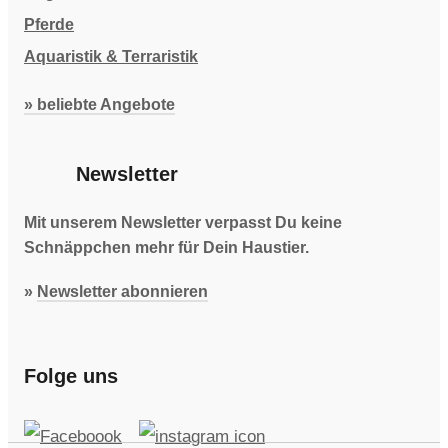
Pferde
Aquaristik & Terraristik
» beliebte Angebote
Newsletter
Mit unserem Newsletter verpasst Du keine
Schnäppchen mehr für Dein Haustier.
»
Newsletter abonnieren
Folge uns