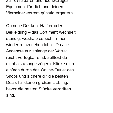
zu 70% sparen und hochwertiges
Equipment für dich und deinen
Vierbeiner extrem günstig ergattern.
Ob neue Decken, Halfter oder
Bekleidung – das Sortiment wechselt
ständig, weshalb es sich immer
wieder reinzusehen lohnt. Da alle
Angebote nur solange der Vorrat
reicht verfügbar sind, solltest du
nicht allzu lange zögern. Klicke dich
einfach durch das Online-Outlet des
Shops und sichere dir die besten
Deals für deinen großen Liebling,
bevor die besten Stücke vergriffen
sind.