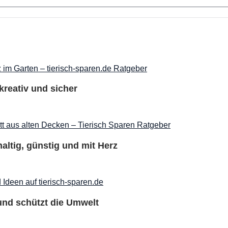
kreativ und sicher
ltig, günstig und mit Herz
 und schützt die Umwelt