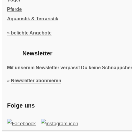
Pferde
Aquaristik & Terraristik
» beliebte Angebote
Newsletter
Mit unserem Newsletter verpasst Du keine Schnäppchen 
»
Newsletter abonnieren
Folge uns