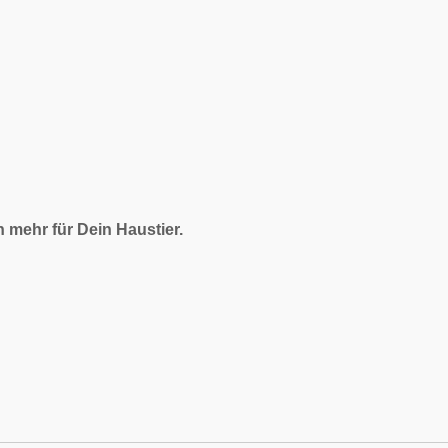
mehr für Dein Haustier.