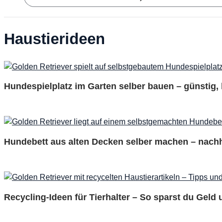
Haustierideen
Hundespielplatz im Garten selber bauen – günstig, 
Hundebett aus alten Decken selber machen – nachha
Recycling-Ideen für Tierhalter – So sparst du Geld