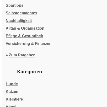
Spartipps
Selbstgemachtes
Nachhaltigkeit
Alltag & Organisation
Pflege & Gesundheit
Versicherung & Finanzen
»
Zum Ratgeber
Kategorien
Hunde
Katzen
Kleintiere
Vögel