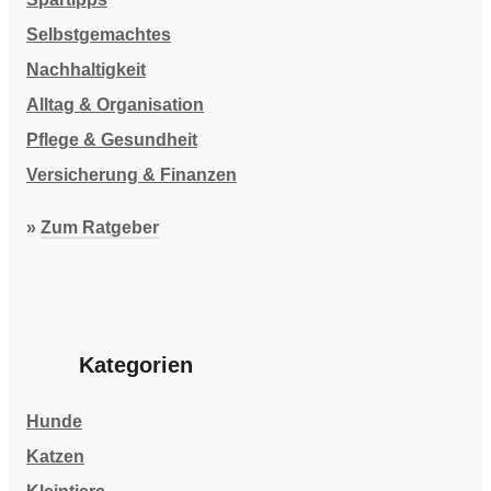
Selbstgemachtes
Nachhaltigkeit
Alltag & Organisation
Pflege & Gesundheit
Versicherung & Finanzen
»
Zum Ratgeber
Kategorien
Hunde
Katzen