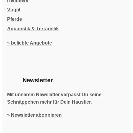
Kleintiere
Vögel
Pferde
Aquaristik & Terraristik
» beliebte Angebote
Newsletter
Mit unserem Newsletter verpasst Du keine
Schnäppchen mehr für Dein Haustier.
»
Newsletter abonnieren