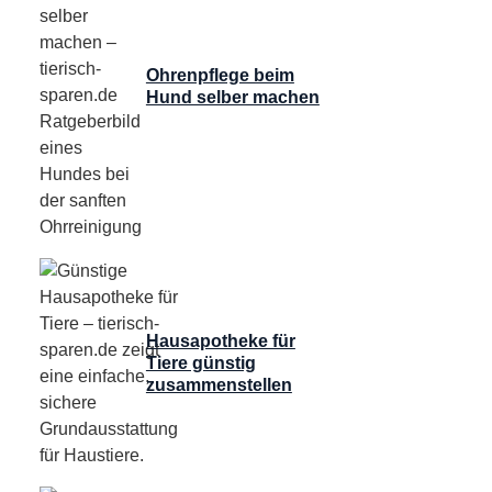
Ohrenpflege beim
Hund selber machen
Hausapotheke für
Tiere günstig
zusammenstellen