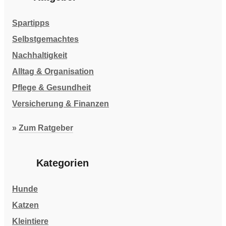
Spartipps
Selbstgemachtes
Nachhaltigkeit
Alltag & Organisation
Pflege & Gesundheit
Versicherung & Finanzen
»
Zum Ratgeber
Kategorien
Hunde
Katzen
Kleintiere