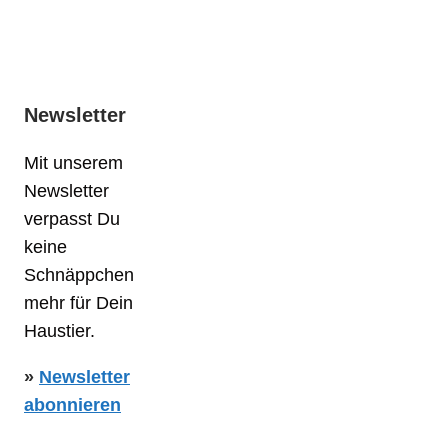
Newsletter
Mit unserem
Newsletter
verpasst Du
keine
Schnäppchen
mehr für Dein
Haustier.
»
Newsletter
abonnieren