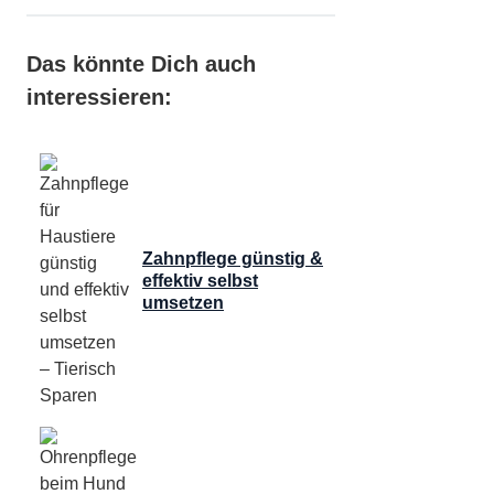
Das könnte Dich auch
interessieren:
Zahnpflege günstig &
effektiv selbst
umsetzen