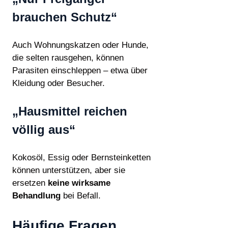
brauchen Schutz“
Auch Wohnungskatzen oder Hunde,
die selten rausgehen, können
Parasiten einschleppen – etwa über
Kleidung oder Besucher.
„Hausmittel reichen
völlig aus“
Kokosöl, Essig oder Bernsteinketten
können unterstützen, aber sie
ersetzen
keine wirksame
Behandlung
bei Befall.
Häufige Fragen