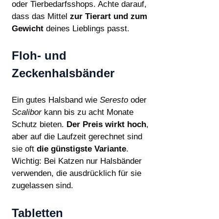
oder Tierbedarfsshops. Achte darauf,
dass das Mittel
zur Tierart und zum
Gewicht
deines Lieblings passt.
Floh- und
Zeckenhalsbänder
Ein gutes Halsband wie
Seresto
oder
Scalibor
kann bis zu acht Monate
Schutz bieten.
Der Preis wirkt hoch
,
aber auf die Laufzeit gerechnet sind
sie oft
die günstigste Variante
.
Wichtig: Bei Katzen nur Halsbänder
verwenden, die ausdrücklich für sie
zugelassen sind.
Tabletten