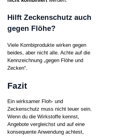
nicht kombiniert
werden.
Hilft Zeckenschutz auch
gegen Flöhe?
Viele Kombiprodukte wirken gegen
beides, aber nicht alle. Achte auf die
Kennzeichnung „gegen Flöhe und
Zecken“.
Fazit
Ein wirksamer Floh- und
Zeckenschutz muss nicht teuer sein.
Wenn du die Wirkstoffe kennst,
Angebote vergleichst und auf eine
konsequente Anwendung achtest,