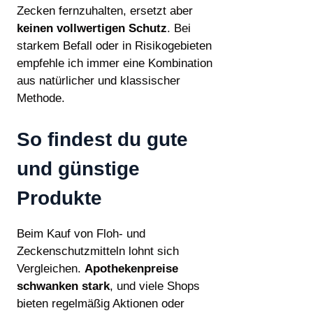
Zecken fernzuhalten, ersetzt aber
keinen vollwertigen Schutz
. Bei
starkem Befall oder in Risikogebieten
empfehle ich immer eine Kombination
aus natürlicher und klassischer
Methode.
So findest du gute
und günstige
Produkte
Beim Kauf von Floh- und
Zeckenschutzmitteln lohnt sich
Vergleichen.
Apothekenpreise
schwanken stark
, und viele Shops
bieten regelmäßig Aktionen oder