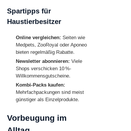
Spartipps für
Haustierbesitzer
Online vergleichen:
Seiten wie
Medpets, ZooRoyal oder Aponeo
bieten regelmäßig Rabatte.
Newsletter abonnieren:
Viele
Shops verschicken 10 %-
Willkommensgutscheine.
Kombi-Packs kaufen:
Mehrfachpackungen sind meist
günstiger als Einzelprodukte.
Vorbeugung im
Alltag