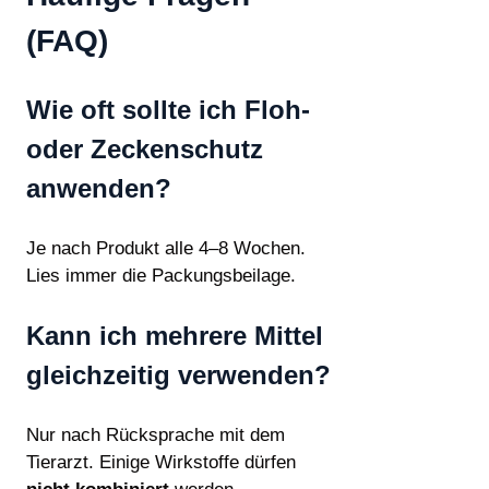
(FAQ)
Wie oft sollte ich Floh-
oder Zeckenschutz
anwenden?
Je nach Produkt alle 4–8 Wochen.
Lies immer die Packungsbeilage.
Kann ich mehrere Mittel
gleichzeitig verwenden?
Nur nach Rücksprache mit dem
Tierarzt. Einige Wirkstoffe dürfen