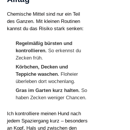
Chemische Mittel sind nur ein Teil
des Ganzen. Mit kleinen Routinen
kannst du das Risiko stark senken:
Regelmäßig bürsten und
kontrollieren.
So erkennst du
Zecken früh.
Körbchen, Decken und
Teppiche waschen.
Floheier
überleben dort wochenlang.
Gras im Garten kurz halten.
So
haben Zecken weniger Chancen.
Ich kontrolliere meinen Hund nach
jedem Spaziergang kurz – besonders
an Kopf, Hals und zwischen den