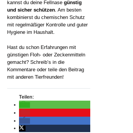
kannst du deine Fellnase
günstig
und sicher schützen
. Am besten
kombinierst du chemischen Schutz
mit regelmäßiger Kontrolle und guter
Hygiene im Haushalt.
Hast du schon Erfahrungen mit
günstigen Floh- oder Zeckenmitteln
gemacht? Schreib’s in die
Kommentare oder teile den Beitrag
mit anderen Tierfreunden!