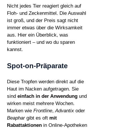
Nicht jedes Tier reagiert gleich auf
Floh- und Zeckenmittel. Die Auswahl
ist groß, und der Preis sagt nicht
immer etwas über die Wirksamkeit
aus. Hier ein Überblick, was
funktioniert – und wo du sparen
kannst.
Spot-on-Präparate
Diese Tropfen werden direkt auf die
Haut im Nacken aufgetragen. Sie
sind
einfach in der Anwendung
und
wirken meist mehrere Wochen.
Marken wie
Frontline
,
Advantix
oder
Beaphar
gibt es oft
mit
Rabattaktionen
in Online-Apotheken