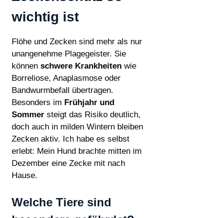
wichtig ist
Flöhe und Zecken sind mehr als nur
unangenehme Plagegeister. Sie
können
schwere Krankheiten
wie
Borreliose, Anaplasmose oder
Bandwurmbefall übertragen.
Besonders im
Frühjahr und
Sommer
steigt das Risiko deutlich,
doch auch in milden Wintern bleiben
Zecken aktiv. Ich habe es selbst
erlebt: Mein Hund brachte mitten im
Dezember eine Zecke mit nach
Hause.
Welche Tiere sind