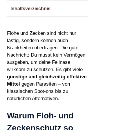
Inhaltsverzeichnis
Flöhe und Zecken sind nicht nur
lästig, sondern können auch
Krankheiten übertragen. Die gute
Nachricht: Du musst kein Vermögen
ausgeben, um deine Fellnase
wirksam zu schützen. Es gibt viele
günstige und gleichzeitig effektive
Mittel
gegen Parasiten – von
klassischen Spot-ons bis zu
natürlichen Alternativen.
Warum Floh- und
Zeckenschutz so