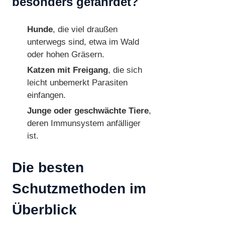
besonders gefährdet?
Hunde
, die viel draußen
unterwegs sind, etwa im Wald
oder hohen Gräsern.
Katzen mit Freigang
, die sich
leicht unbemerkt Parasiten
einfangen.
Junge oder geschwächte Tiere
,
deren Immunsystem anfälliger
ist.
Die besten
Schutzmethoden im
Überblick