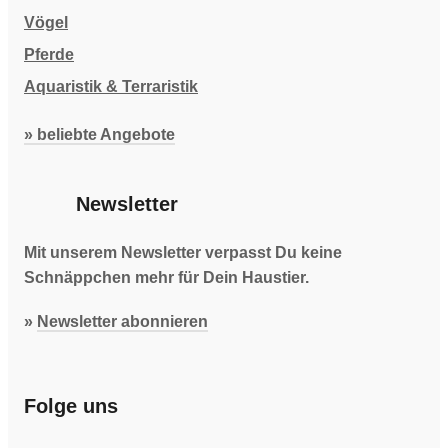
Vögel
Pferde
Aquaristik & Terraristik
» beliebte Angebote
Newsletter
Mit unserem Newsletter verpasst Du keine
Schnäppchen mehr für Dein Haustier.
»
Newsletter abonnieren
Folge uns