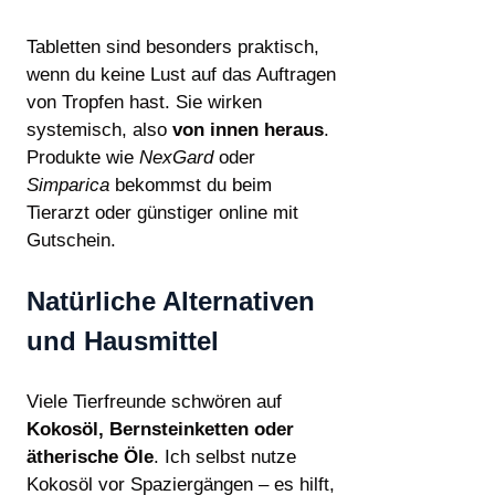
Tabletten sind besonders praktisch,
wenn du keine Lust auf das Auftragen
von Tropfen hast. Sie wirken
systemisch, also
von innen heraus
.
Produkte wie
NexGard
oder
Simparica
bekommst du beim
Tierarzt oder günstiger online mit
Gutschein.
Natürliche Alternativen
und Hausmittel
Viele Tierfreunde schwören auf
Kokosöl, Bernsteinketten oder
ätherische Öle
. Ich selbst nutze
Kokosöl vor Spaziergängen – es hilft,