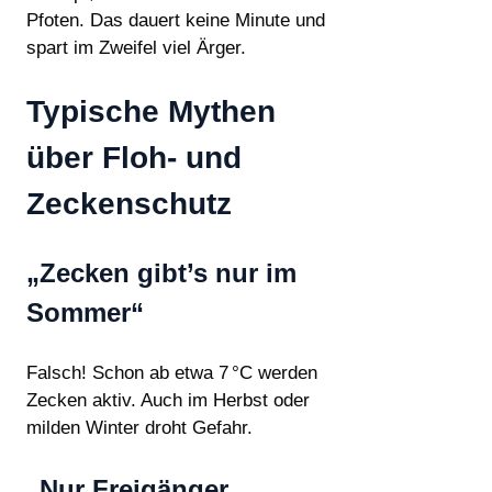
Pfoten. Das dauert keine Minute und
spart im Zweifel viel Ärger.
Typische Mythen
über Floh- und
Zeckenschutz
„Zecken gibt’s nur im
Sommer“
Falsch! Schon ab etwa 7 °C werden
Zecken aktiv. Auch im Herbst oder
milden Winter droht Gefahr.
„Nur Freigänger