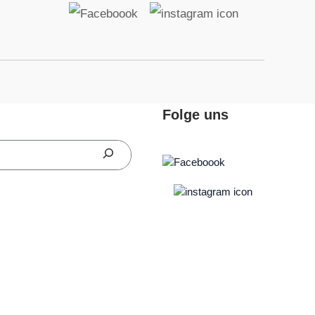
Folge uns