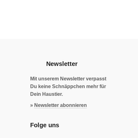
Newsletter
Mit unserem Newsletter verpasst
Du keine Schnäppchen mehr für
Dein Haustier.
»
Newsletter abonnieren
Folge uns