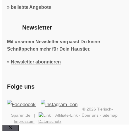
» beliebte Angebote
Newsletter
Mit unserem Newsletter verpasst Du keine
Schnäppchen mehr für Dein Haustier.
»
Newsletter abonnieren
Folge uns
© 2026 Tierisch-
Sparen.de |
=
Affiliate-Link
-
Über uns
-
Sitemap
-
Impressum
-
Datenschutz