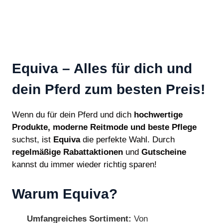
Equiva – Alles für dich und
dein Pferd zum besten Preis!
Wenn du für dein Pferd und dich
hochwertige
Produkte, moderne Reitmode und beste Pflege
suchst, ist
Equiva
die perfekte Wahl. Durch
regelmäßige Rabattaktionen
und
Gutscheine
kannst du immer wieder richtig sparen!
Warum Equiva?
Umfangreiches Sortiment:
Von