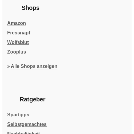
Shops
Amazon
Fressnapf
Wolfsblut
Zooplus
»
Alle Shops anzeigen
Ratgeber
Spartipps
Selbstgemachtes
Nachhaltigkeit