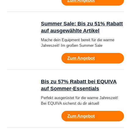
Zum Angebot
Summer Sale: Bis zu 51% Rabatt
auf ausgewählte Artikel
Mache dein Equipment bereit für die warme
Jahreszeit! Im großen Summer Sale
Zum Angebot
Bis zu 57% Rabatt bei EQUIVA
auf Sommer-Essentials
Perfekt ausgerüstet für die warme Jahreszeit!
Bei EQUIVA sicherst du dir aktuell
Zum Angebot