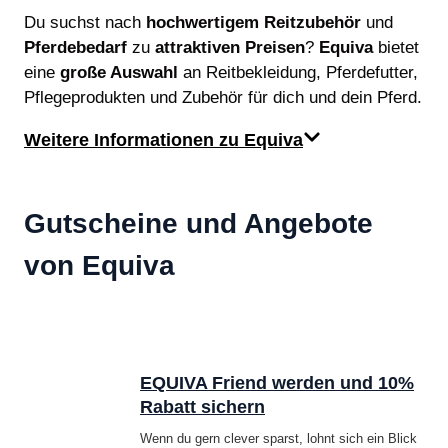
Du suchst nach
hochwertigem Reitzubehör
und
Pferdebedarf
zu
attraktiven Preisen
?
Equiva
bietet
eine
große Auswahl
an Reitbekleidung, Pferdefutter,
Pflegeprodukten und Zubehör für dich und dein Pferd.
Weitere Informationen zu Equiva
Gutscheine und Angebote
von Equiva
EQUIVA Friend werden und 10%
Rabatt sichern
Wenn du gern clever sparst, lohnt sich ein Blick