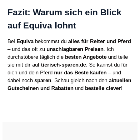
Fazit: Warum sich ein Blick
auf Equiva lohnt
Bei
Equiva
bekommst du
alles für Reiter und Pferd
– und das oft zu
unschlagbaren Preisen
. Ich
durchstöbere täglich die
besten Angebote
und teile
sie mit dir auf
tierisch-sparen.de
. So kannst du für
dich und dein Pferd
nur das Beste kaufen
– und
dabei noch
sparen
. Schau gleich nach den
aktuellen
Gutscheinen und Rabatten
und
bestelle clever!