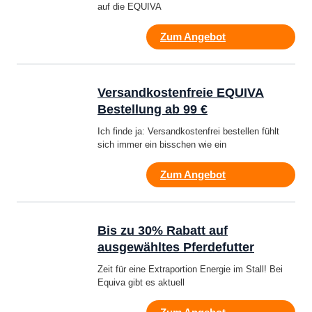
auf die EQUIVA
Zum Angebot
Versandkostenfreie EQUIVA
Bestellung ab 99 €
Ich finde ja: Versandkostenfrei bestellen fühlt
sich immer ein bisschen wie ein
Zum Angebot
Bis zu 30% Rabatt auf
ausgewähltes Pferdefutter
Zeit für eine Extraportion Energie im Stall! Bei
Equiva gibt es aktuell