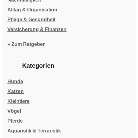
Alltag & Organisation
Pflege & Gesundheit
Versicherung & Finanzen
»
Zum Ratgeber
Kategorien
Hunde
Katzen
Kleintiere
Vögel
Pferde
Aquaristik & Terraristik