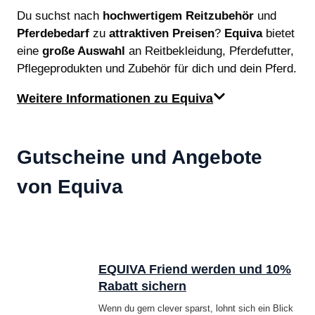
Du suchst nach
hochwertigem Reitzubehör
und
Pferdebedarf
zu
attraktiven Preisen
?
Equiva
bietet
eine
große Auswahl
an Reitbekleidung, Pferdefutter,
Pflegeprodukten und Zubehör für dich und dein Pferd.
Weitere Informationen zu Equiva
Gutscheine und Angebote
von Equiva
EQUIVA Friend werden und 10%
Rabatt sichern
Wenn du gern clever sparst, lohnt sich ein Blick