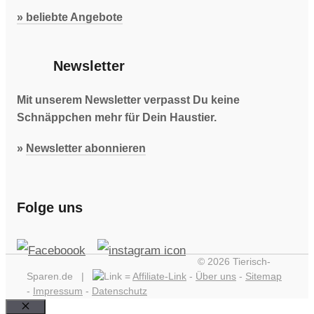
» beliebte Angebote
Newsletter
Mit unserem Newsletter verpasst Du keine
Schnäppchen mehr für Dein Haustier.
»
Newsletter abonnieren
Folge uns
© 2026 Tierisch-
Sparen.de |
=
Affiliate-Link
-
Über uns
-
Sitemap
-
Impressum
-
Datenschutz