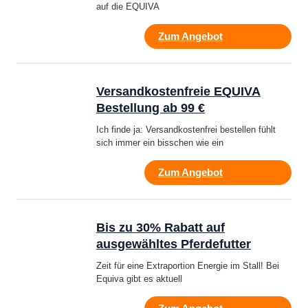
auf die EQUIVA
Zum Angebot
Versandkostenfreie EQUIVA
Bestellung ab 99 €
Ich finde ja: Versandkostenfrei bestellen fühlt
sich immer ein bisschen wie ein
Zum Angebot
Bis zu 30% Rabatt auf
ausgewähltes Pferdefutter
Zeit für eine Extraportion Energie im Stall! Bei
Equiva gibt es aktuell