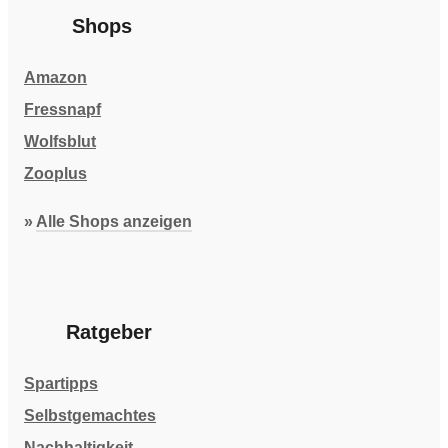
Shops
Amazon
Fressnapf
Wolfsblut
Zooplus
»
Alle Shops anzeigen
Ratgeber
Spartipps
Selbstgemachtes
Nachhaltigkeit