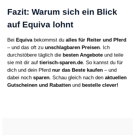
Fazit: Warum sich ein Blick
auf Equiva lohnt
Bei
Equiva
bekommst du
alles für Reiter und Pferd
– und das oft zu
unschlagbaren Preisen
. Ich
durchstöbere täglich die
besten Angebote
und teile
sie mit dir auf
tierisch-sparen.de
. So kannst du für
dich und dein Pferd
nur das Beste kaufen
– und
dabei noch
sparen
. Schau gleich nach den
aktuellen
Gutscheinen und Rabatten
und
bestelle clever!