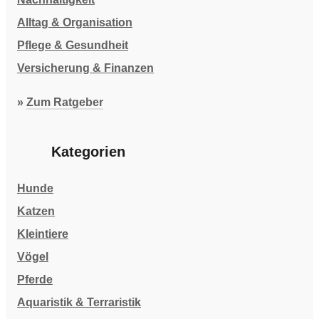
Alltag & Organisation
Pflege & Gesundheit
Versicherung & Finanzen
»
Zum Ratgeber
Kategorien
Hunde
Katzen
Kleintiere
Vögel
Pferde
Aquaristik & Terraristik