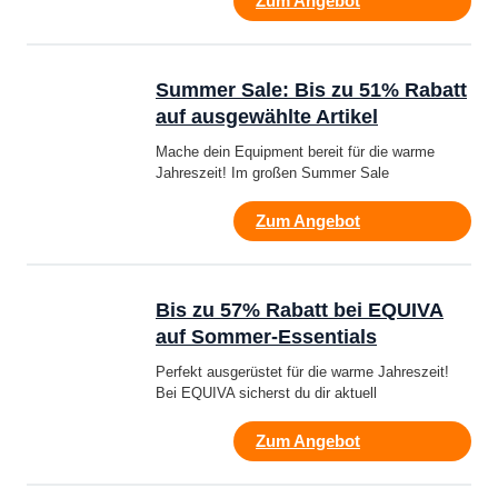
Zum Angebot
Summer Sale: Bis zu 51% Rabatt
auf ausgewählte Artikel
Mache dein Equipment bereit für die warme
Jahreszeit! Im großen Summer Sale
Zum Angebot
Bis zu 57% Rabatt bei EQUIVA
auf Sommer-Essentials
Perfekt ausgerüstet für die warme Jahreszeit!
Bei EQUIVA sicherst du dir aktuell
Zum Angebot