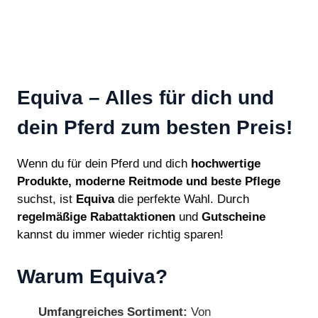
Equiva – Alles für dich und
dein Pferd zum besten Preis!
Wenn du für dein Pferd und dich
hochwertige
Produkte, moderne Reitmode und beste Pflege
suchst, ist
Equiva
die perfekte Wahl. Durch
regelmäßige Rabattaktionen
und
Gutscheine
kannst du immer wieder richtig sparen!
Warum Equiva?
Umfangreiches Sortiment:
Von