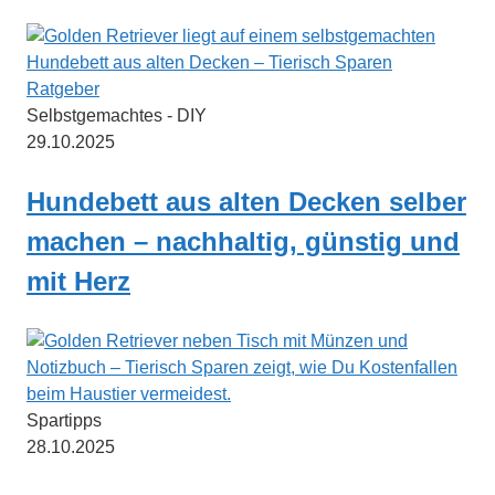
Selbstgemachtes - DIY
29.10.2025
Hundebett aus alten Decken selber
machen – nachhaltig, günstig und
mit Herz
Spartipps
28.10.2025