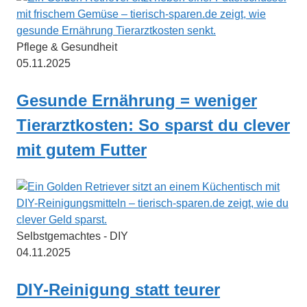
Pflege & Gesundheit
05.11.2025
Gesunde Ernährung = weniger
Tierarztkosten: So sparst du clever
mit gutem Futter
Selbstgemachtes - DIY
04.11.2025
DIY-Reinigung statt teurer