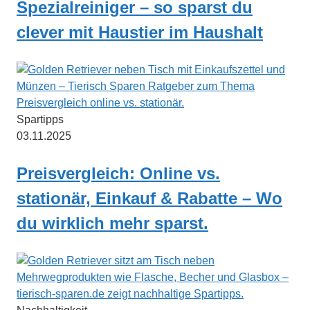
Spezialreiniger – so sparst du
clever mit Haustier im Haushalt
Spartipps
03.11.2025
Preisvergleich: Online vs.
stationär, Einkauf & Rabatte – Wo
du wirklich mehr sparst.