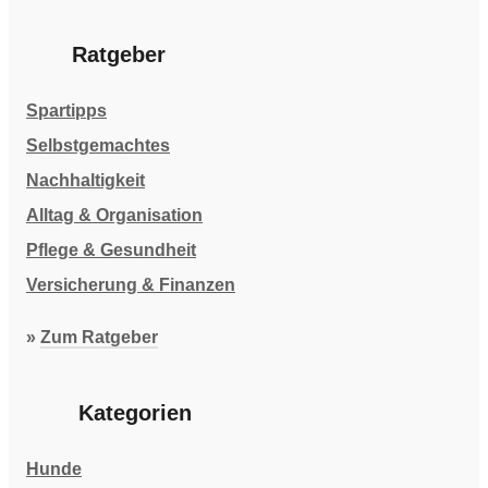
Ratgeber
Spartipps
Selbstgemachtes
Nachhaltigkeit
Alltag & Organisation
Pflege & Gesundheit
Versicherung & Finanzen
»
Zum Ratgeber
Kategorien
Hunde