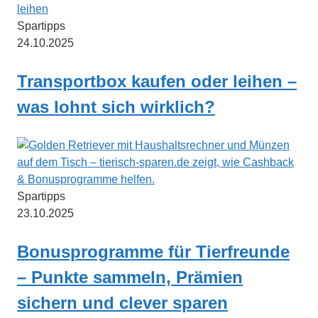
Spartipps
24.10.2025
Transportbox kaufen oder leihen –
was lohnt sich wirklich?
Spartipps
23.10.2025
Bonusprogramme für Tierfreunde
– Punkte sammeln, Prämien
sichern und clever sparen