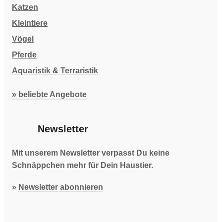
Katzen
Kleintiere
Vögel
Pferde
Aquaristik & Terraristik
» beliebte Angebote
Newsletter
Mit unserem Newsletter verpasst Du keine
Schnäppchen mehr für Dein Haustier.
»
Newsletter abonnieren