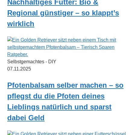
Nachhaltiges Futter: Bio &
Regional günstiger – so klappt’s
wirklich
Selbstgemachtes - DIY
07.11.2025
Pfotenbalsam selber machen – so
pflegst du die Pfoten deines
Lieblings natürlich und sparst
dabei Geld