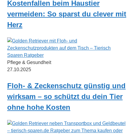
Kostenfallen beim Haustier
vermeiden: So sparst du clever mit
Herz
Pflege & Gesundheit
27.10.2025
Floh- & Zeckenschutz günstig und
wirksam – so schützt du dein Tier
ohne hohe Kosten