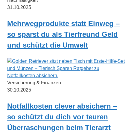
Nachhaltigkeit
31.10.2025
Mehrwegprodukte statt Einweg –
so sparst du als Tierfreund Geld
und schützt die Umwelt
Versicherung & Finanzen
30.10.2025
Notfallkosten clever absichern –
so schützt du dich vor teuren
Überraschungen beim Tierarzt